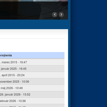
‹
›
rejnenia
. marec 2015 - 16:47
3. január 2025 - 16:45
. apríl 2015 - 20:24
 november 2025 - 10:06
. máj 2026 - 10:49
26. január 2026 - 15:52
 február 2026 - 10:36